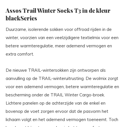
Assos Trail Winter Socks T3 in de kleur
blackSeries
Duurzame, isolerende sokken voor offroad rijden in de
winter, voorzien van een veelzijdigere textielmix voor een
betere warmteregulatie, meer ademend vermogen en
extra comfort.
De nieuwe TRAIL-wintersokken zijn ontworpen als
aanvulling op de TRAIL-winteruitrusting. De wolmix zorgt
voor een ademend vermogen, betere warmteregulatie en
bescherming onder de TRAIL Winter Cargo-broek.
Lichtere panelen op de achterzijde van de enkel en
bovenop de voet zorgen ervoor dat de pasvorm het
lichaam volgt en het ademend vermogen toeneemt. Toch