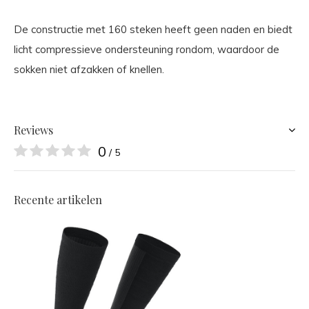
De constructie met 160 steken heeft geen naden en biedt
licht compressieve ondersteuning rondom, waardoor de
sokken niet afzakken of knellen.
Reviews
0
/ 5
Recente artikelen