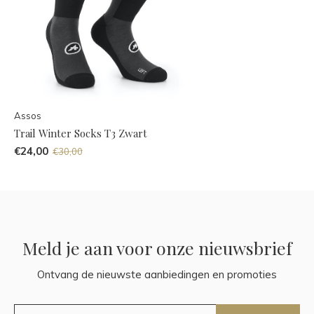
Assos
Trail Winter Socks T3 Zwart
€24,00
€30,00
Meld je aan voor onze nieuwsbrief
Ontvang de nieuwste aanbiedingen en promoties