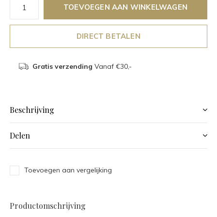
TOEVOEGEN AAN WINKELWAGEN
DIRECT BETALEN
Gratis verzending
Vanaf €30,-
Beschrijving
Delen
Toevoegen aan vergelijking
Productomschrijving