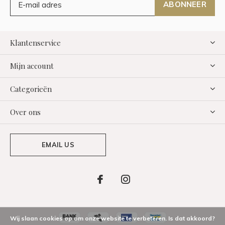
ABONNEER
Klantenservice
Mijn account
Categorieën
Over ons
EMAIL US
Wij slaan cookies op om onze website te verbeteren. Is dat akkoord?