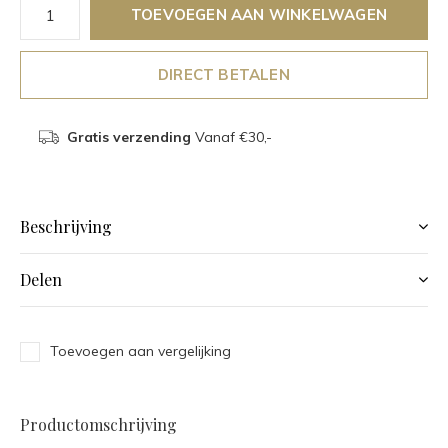
TOEVOEGEN AAN WINKELWAGEN
DIRECT BETALEN
Gratis verzending
Vanaf €30,-
Beschrijving
Delen
Toevoegen aan vergelijking
Productomschrijving