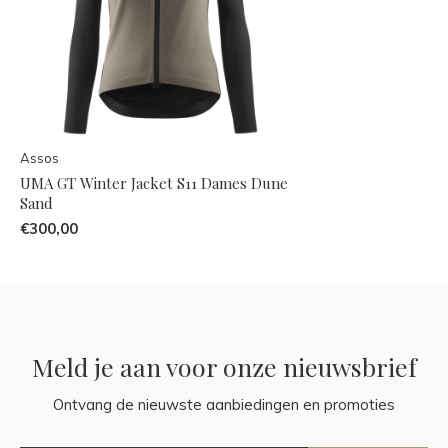
Assos
UMA GT Winter Jacket S11 Dames Dune
Sand
€300,00
Meld je aan voor onze nieuwsbrief
Ontvang de nieuwste aanbiedingen en promoties