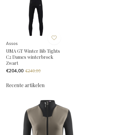
Assos
UMA GT Winter Bib Tights
C2 Dames winterbroek
Zwart
€204,00
€240,00
Recente artikelen