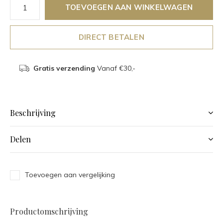
TOEVOEGEN AAN WINKELWAGEN
DIRECT BETALEN
Gratis verzending
Vanaf €30,-
Beschrijving
Delen
Toevoegen aan vergelijking
Productomschrijving