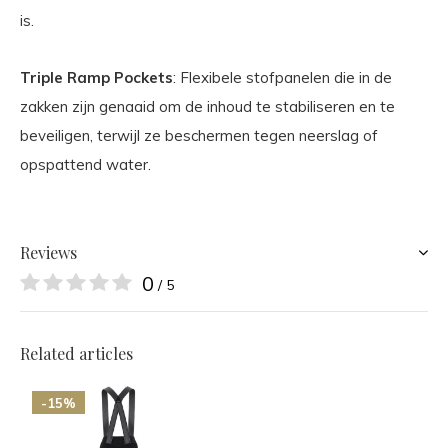
is.
Triple Ramp Pockets
: Flexibele stofpanelen die in de
zakken zijn genaaid om de inhoud te stabiliseren en te
beveiligen, terwijl ze beschermen tegen neerslag of
opspattend water.
Reviews
0
/ 5
Related articles
-15%