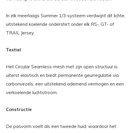
In elk meerlaags Summer 1/3-systeem verdwijnt dit lichte,
uitstekend koelende ondershirt onder elk RS-, GT- of
TRAIL Jersey.
Textiel
Het Circular Seamless-mesh met zijn open structuur is
uiterst elastisch en biedt permanente geurregulatie via
carbonvezels, een uitstekend ademend vermogen en een
verkoelende luchtstroom.
Constructie
De pasvorm voelt als een tweede huid, waardoor het