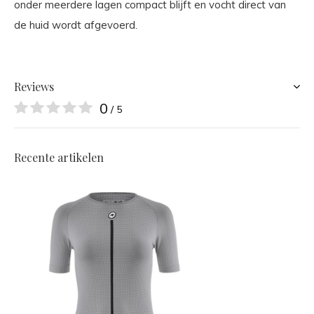
onder meerdere lagen compact blijft en vocht direct van
de huid wordt afgevoerd.
Reviews
0
/ 5
Recente artikelen