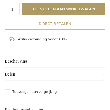
TOEVOEGEN AAN WINKELWAGEN
DIRECT BETALEN
Gratis verzending
Vanaf €30,-
Beschrijving
Delen
Toevoegen aan vergelijking
Productomschrijving