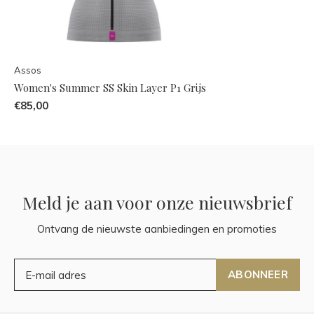
Assos
Women's Summer SS Skin Layer P1 Grijs
€85,00
Meld je aan voor onze nieuwsbrief
Ontvang de nieuwste aanbiedingen en promoties
ABONNEER