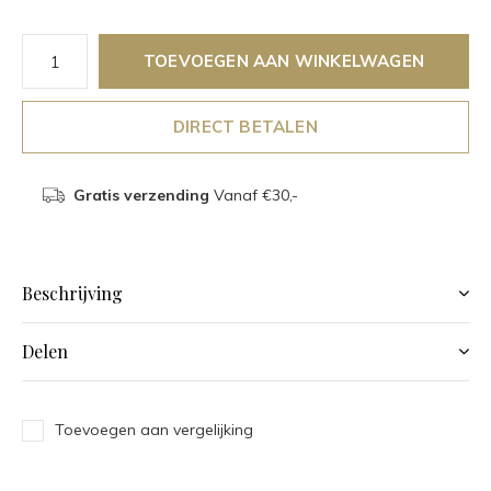
TOEVOEGEN AAN WINKELWAGEN
DIRECT BETALEN
Gratis verzending
Vanaf €30,-
Beschrijving
Delen
Toevoegen aan vergelijking