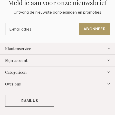
Meld je aan voor onze nieuwsbrief
Ontvang de nieuwste aanbiedingen en promoties
ABONNEER
Klantenservice
Mijn account
Categorieën
Over ons
EMAIL US