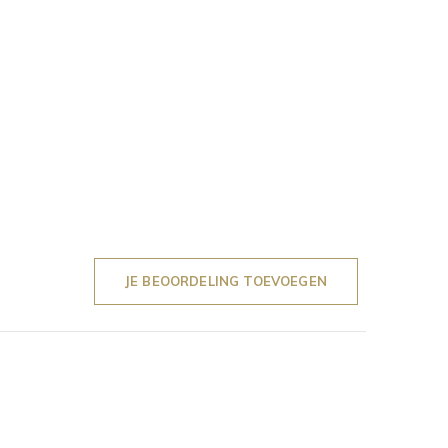
JE BEOORDELING TOEVOEGEN