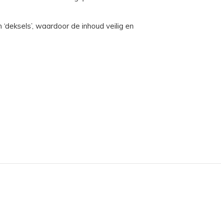
‘deksels’, waardoor de inhoud veilig en