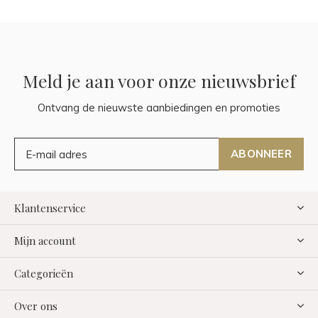
Meld je aan voor onze nieuwsbrief
Ontvang de nieuwste aanbiedingen en promoties
ABONNEER
Klantenservice
Mijn account
Categorieën
Over ons