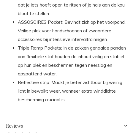
dat je iets hoeft open te ritsen of je hals aan de kou
bloot te stellen.
ASSOSOIRES Pocket: Bevindt zich op het voorpand.
Veilige plek voor handschoenen of zwaardere
accessoires bij intensieve intervaltrainingen.
Triple Ramp Pockets: In de zakken genaaide panden
van flexibele stof houden de inhoud veilig en stabiel
op hun plek en beschermen tegen neerslag en
opspattend water.
Reflective strip: Maakt je beter zichtbaar bij weinig
licht in bewolkt weer, wanneer extra winddichte
bescherming cruciaal is.
Reviews