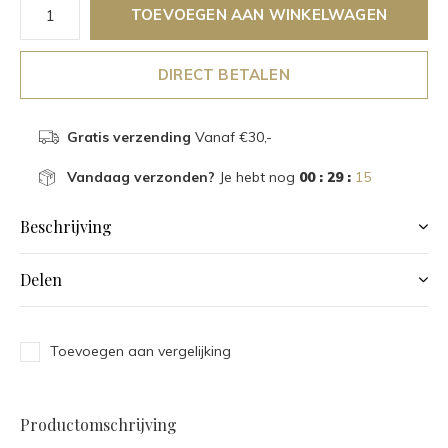
TOEVOEGEN AAN WINKELWAGEN
DIRECT BETALEN
Gratis verzending
Vanaf €30,-
Vandaag verzonden?
Je hebt nog
00 : 29 :
14
Beschrijving
Delen
Toevoegen aan vergelijking
Productomschrijving