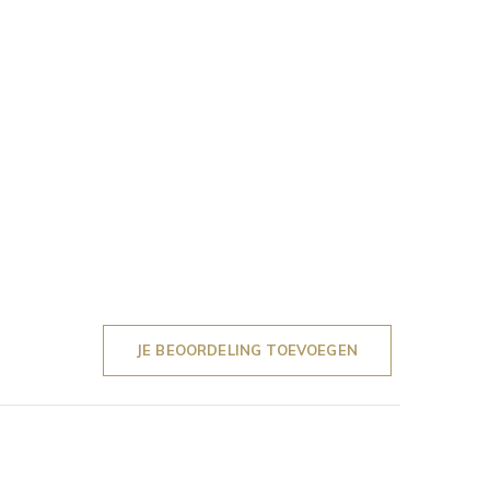
JE BEOORDELING TOEVOEGEN