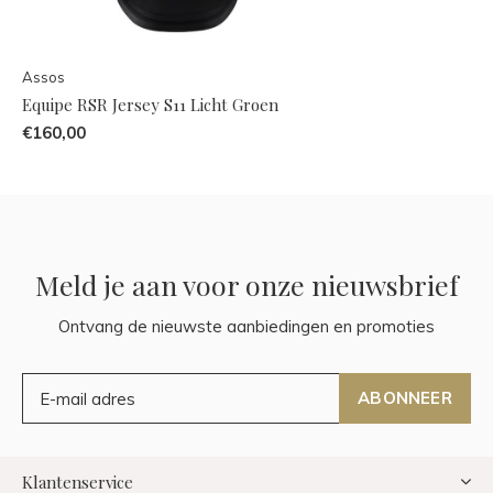
Assos
Equipe RSR Jersey S11 Licht Groen
€160,00
Meld je aan voor onze nieuwsbrief
Ontvang de nieuwste aanbiedingen en promoties
ABONNEER
Klantenservice