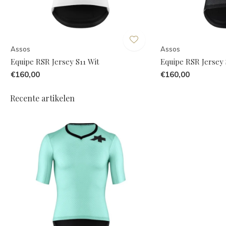
Assos
Assos
Equipe RSR Jersey S11 Wit
Equipe RSR Jersey 
€160,00
€160,00
Recente artikelen