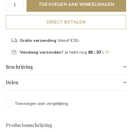
TOEVOEGEN AAN WINKELWAGEN
DIRECT BETALEN
Gratis verzending
Vanaf €30,-
Vandaag verzonden?
Je hebt nog
02 : 37 :
29
Beschrijving
Delen
Toevoegen aan vergelijking
Productomschrijving