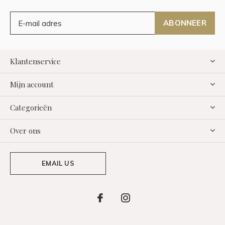
ABONNEER
Klantenservice
Mijn account
Categorieën
Over ons
EMAIL US