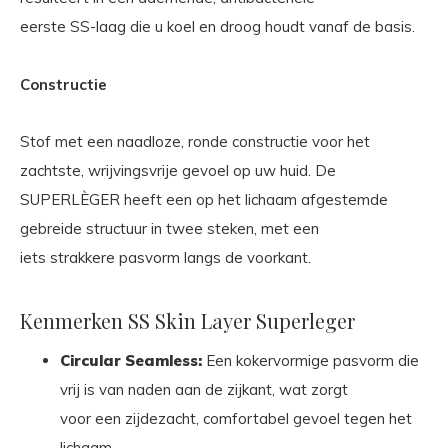
eerste SS-laag die u koel en droog houdt vanaf de basis.
Constructie
Stof met een naadloze, ronde constructie voor het
zachtste, wrijvingsvrije gevoel op uw huid. De
SUPERLÈGER heeft een op het lichaam afgestemde
gebreide structuur in twee steken, met een
iets strakkere pasvorm langs de voorkant.
Kenmerken SS Skin Layer Superleger
Circular Seamless:
Een kokervormige pasvorm die
vrij is van naden aan de zijkant, wat zorgt
voor een zijdezacht, comfortabel gevoel tegen het
lichaam.