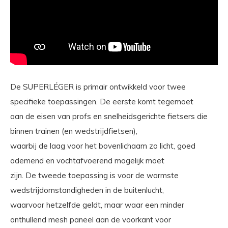
De SUPERLÉGER is primair ontwikkeld voor twee
specifieke toepassingen. De eerste komt tegemoet
aan de eisen van profs en snelheidsgerichte fietsers die
binnen trainen (en wedstrijdfietsen),
waarbij de laag voor het bovenlichaam zo licht, goed
ademend en vochtafvoerend mogelijk moet
zijn. De tweede toepassing is voor de warmste
wedstrijdomstandigheden in de buitenlucht,
waarvoor hetzelfde geldt, maar waar een minder
onthullend mesh paneel aan de voorkant voor