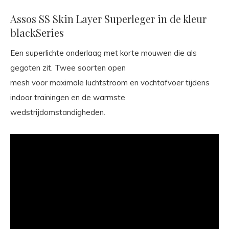
Assos SS Skin Layer Superleger in de kleur
blackSeries
Een superlichte onderlaag met korte mouwen die als
gegoten zit. Twee soorten open
mesh voor maximale luchtstroom en vochtafvoer tijdens
indoor trainingen en de warmste
wedstrijdomstandigheden.