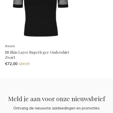
Assos
SS Skin Layer Superleger Ondershirt
Zwart
€72,00
€90,00
Meld je aan voor onze nieuwsbrief
Ontvang de nieuwste aanbiedingen en promoties