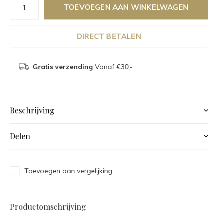
TOEVOEGEN AAN WINKELWAGEN
DIRECT BETALEN
Gratis verzending
Vanaf €30,-
Beschrijving
Delen
Toevoegen aan vergelijking
Productomschrijving