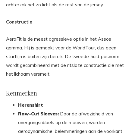
achterzak net zo licht als de rest van de jersey.
Constructie
AeroFit is de meest agressieve optie in het Assos
gamma. Hij is gemaakt voor de WorldTour, dus geen
startlijn is buiten zijn bereik. De tweede-huid-pasvorm
wordt gecombineerd met de ritsloze constructie die met
het lichaam versmelt.
Kenmerken
Herenshirt
Raw-Cut Sleeves:
Door de afwezigheid van
overgangsribbels op de mouwen, worden
aerodynamische belemmeringen aan de voorkant