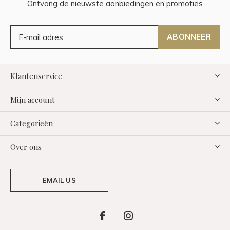
Ontvang de nieuwste aanbiedingen en promoties
ABONNEER
Klantenservice
Mijn account
Categorieën
Over ons
EMAIL US