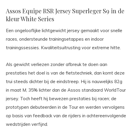
Assos Equipe RSR Jersey Superleger S9 in de
kleur White Series
Een ongelooflijke lichtgewicht jersey gemaakt voor snelle
races, ondersteunde trainingsetappes en indoor
trainingssessies. Kwaliteitsuitrusting voor extreme hitte.
Als gewicht verliezen zonder afbreuk te doen aan
prestaties het doel is van de fietstechniek, dan komt deze
trui steeds dichter bij de eindstreep. Hij is nauwelijks 82g
in maat M, 35% lichter dan de Assos standaard WorldTour
jersey. Toch heeft hij bewezen prestaties bij racen; de
prototypen debuteerden in de Tour en werden vervolgens
op basis van feedback van de rijders in achtereenvolgende
wedstrijden verfijnd.