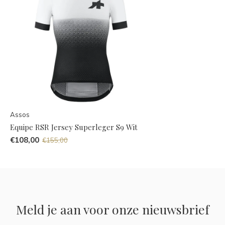
Assos
Equipe RSR Jersey Superleger S9 Wit
€108,00
€155,00
Meld je aan voor onze nieuwsbrief