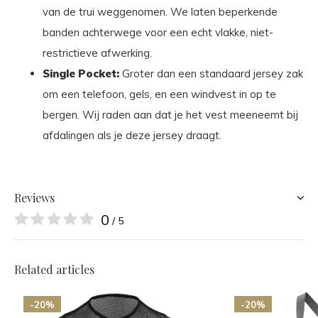
van de trui weggenomen. We laten beperkende
banden achterwege voor een echt vlakke, niet-
restrictieve afwerking.
Single Pocket:
Groter dan een standaard jersey zak
om een telefoon, gels, en een windvest in op te
bergen. Wij raden aan dat je het vest meeneemt bij
afdalingen als je deze jersey draagt.
Reviews
0
/ 5
Related articles
-20%
-20%