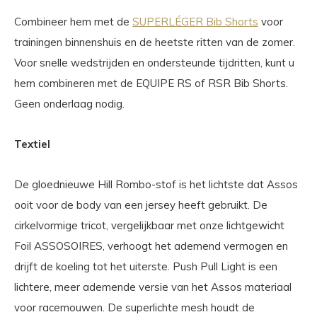
Combineer hem met de
SUPERLÉGER Bib Shorts
voor
trainingen binnenshuis en de heetste ritten van de zomer.
Voor snelle wedstrijden en ondersteunde tijdritten, kunt u
hem combineren met de EQUIPE RS of RSR Bib Shorts.
Geen onderlaag nodig.
Textiel
De gloednieuwe Hill Rombo-stof is het lichtste dat Assos
ooit voor de body van een jersey heeft gebruikt. De
cirkelvormige tricot, vergelijkbaar met onze lichtgewicht
Foil ASSOSOIRES, verhoogt het ademend vermogen en
drijft de koeling tot het uiterste. Push Pull Light is een
lichtere, meer ademende versie van het Assos materiaal
voor racemouwen. De superlichte mesh houdt de