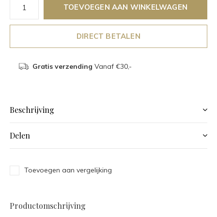
TOEVOEGEN AAN WINKELWAGEN
DIRECT BETALEN
Gratis verzending
Vanaf €30,-
Beschrijving
Delen
Toevoegen aan vergelijking
Productomschrijving