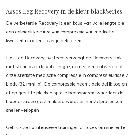
Assos Leg Recovery in de kleur blackSeries
De verbeterde Recovery is een kous van volle lengte die
een geleidelijke curve van compressie van medische
kwaliteit uitoefent over je hele been.
Het Leg Recovery-systeem vervangt de Recovery-sok
met steun over de volle lengte, dankzij een ontwerp dat
onze sterkste medische compressie in compressieklasse 2
biedt (32 mmHg). De compressie neemt geleidelijk toe en
af op gerichte plekken op alle beenspieren, waardoor de
bloedcirculatie gestimuleerd wordt en herstelprocessen
sneller verlopen.
Gebruik ze na intensieve trainingen of races om sneller te