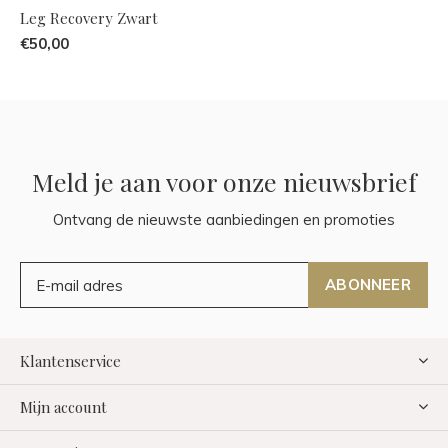
Leg Recovery Zwart
€50,00
Meld je aan voor onze nieuwsbrief
Ontvang de nieuwste aanbiedingen en promoties
ABONNEER
Klantenservice
Mijn account