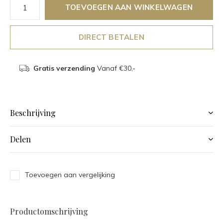
TOEVOEGEN AAN WINKELWAGEN
DIRECT BETALEN
Gratis verzending
Vanaf €30,-
Beschrijving
Delen
Toevoegen aan vergelijking
Productomschrijving