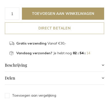
TOEVOEGEN AAN WINKELWAGEN
DIRECT BETALEN
Gratis verzending
Vanaf €30,-
Vandaag verzonden?
Je hebt nog
02 : 54 :
13
Beschrijving
Delen
Toevoegen aan vergelijking