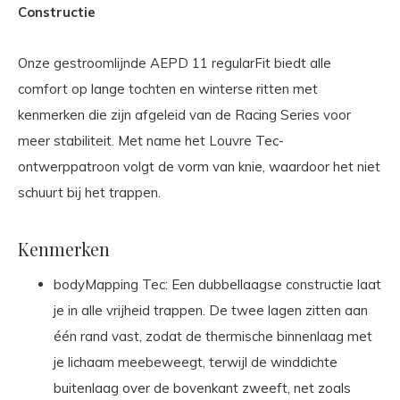
Constructie
Onze gestroomlijnde AEPD 11 regularFit biedt alle
comfort op lange tochten en winterse ritten met
kenmerken die zijn afgeleid van de Racing Series voor
meer stabiliteit. Met name het Louvre Tec-
ontwerppatroon volgt de vorm van knie, waardoor het niet
schuurt bij het trappen.
Kenmerken
bodyMapping Tec: Een dubbellaagse constructie laat
je in alle vrijheid trappen. De twee lagen zitten aan
één rand vast, zodat de thermische binnenlaag met
je lichaam meebeweegt, terwijl de winddichte
buitenlaag over de bovenkant zweeft, net zoals