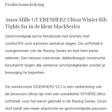
Productomschrijving
Assos Mille GT EISENHERZ Ultraz Winter Bib
Tights S11 in de kleur blackSeries
Gestroomlijnde korte fietsbroek met bretels met
comfortFit voor extreem winterse dagen. De softshell is
overgenomen van de Racing Series en laat hem beter
ademen. Een nieuwe zwevende, dubbellaagse constructie
beschermt tegen alle winterse omstandigheden zonder je
beweging te beperken.
De wintervaste EISENHERZ S11 is een verbetering van
de bewezen Ultraz-lijn met een winddichte SPHERE Ultra-
softshell, voor het eerst gebruikt in de Racing Series. Deze
stof biedt een meer elastische en gestroomlijnde pasvorm