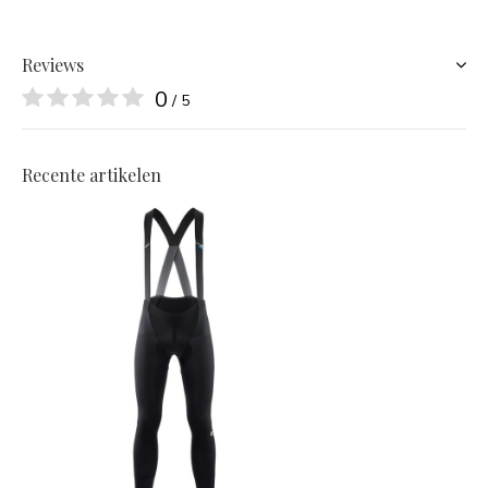
Reviews
0
/ 5
Recente artikelen