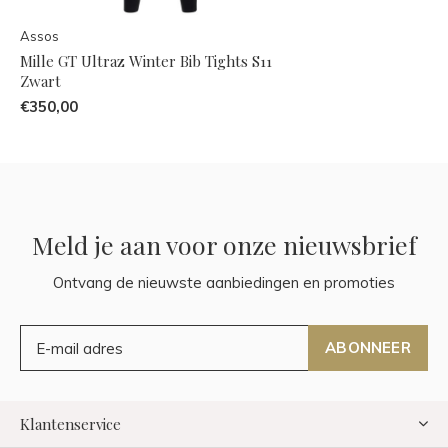
Assos
Mille GT Ultraz Winter Bib Tights S11
Zwart
€350,00
Meld je aan voor onze nieuwsbrief
Ontvang de nieuwste aanbiedingen en promoties
ABONNEER
Klantenservice