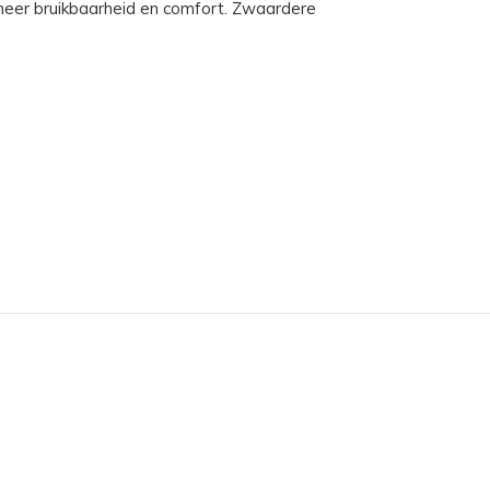
 meer bruikbaarheid en comfort. Zwaardere