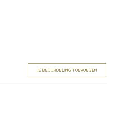
JE BEOORDELING TOEVOEGEN