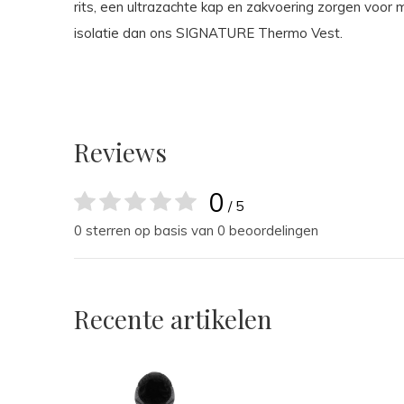
rits, een ultrazachte kap en zakvoering zorgen voor
isolatie dan ons SIGNATURE Thermo Vest.
Reviews
0
/ 5
0 sterren op basis van 0 beoordelingen
Recente artikelen