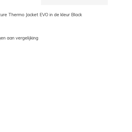
ure Thermo Jacket EVO in de kleur Black
n aan vergelijking