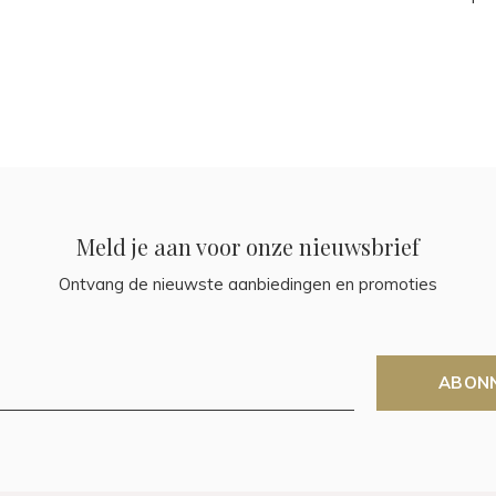
Meld je aan voor onze nieuwsbrief
Ontvang de nieuwste aanbiedingen en promoties
ABON