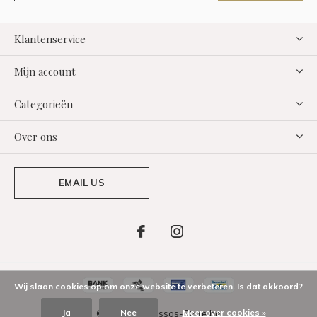
Klantenservice
Mijn account
Categorieën
Over ons
EMAIL US
Wij slaan cookies op om onze website te verbeteren. Is dat akkoord?
Ja
Nee
Meer over cookies »
© Copyright Assos-Store.be