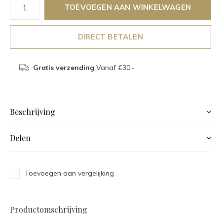
TOEVOEGEN AAN WINKELWAGEN
DIRECT BETALEN
Gratis verzending
Vanaf €30,-
Beschrijving
Delen
Toevoegen aan vergelijking
Productomschrijving