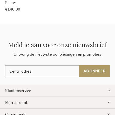
Blauw
€140,00
Meld je aan voor onze nieuwsbrief
Ontvang de nieuwste aanbiedingen en promoties
ABONNEER
Klantenservice
Mijn account
Categorieën