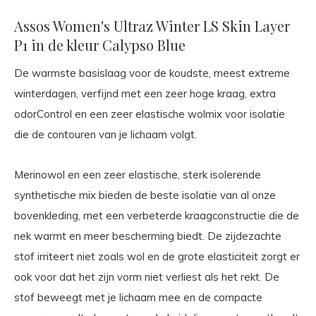
Assos Women's Ultraz Winter LS Skin Layer
P1 in de kleur Calypso Blue
De warmste basislaag voor de koudste, meest extreme
winterdagen, verfijnd met een zeer hoge kraag, extra
odorControl en een zeer elastische wolmix voor isolatie
die de contouren van je lichaam volgt.
Merinowol en een zeer elastische, sterk isolerende
synthetische mix bieden de beste isolatie van al onze
bovenkleding, met een verbeterde kraagconstructie die de
nek warmt en meer bescherming biedt. De zijdezachte
stof irriteert niet zoals wol en de grote elasticiteit zorgt er
ook voor dat het zijn vorm niet verliest als het rekt. De
stof beweegt met je lichaam mee en de compacte