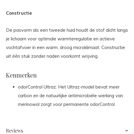
Constructie
De pasvorm als een tweede huid houdt de stof dicht langs
je lichaam voor optimale warmteregulatie en actieve
vochtafvoer in een warm, droog microklimaat. Constructie
uit één stuk zonder naden voorkomt wrijving.
Kenmerken
odorControl Ultraz: Het Ultraz-model bevat meer
carbon en de natuurlijke antimicrobiële werking van
merinowol zorgt voor permanente odorControl.
Reviews