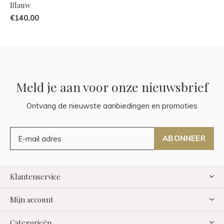
Blauw
€140,00
Meld je aan voor onze nieuwsbrief
Ontvang de nieuwste aanbiedingen en promoties
ABONNEER
Klantenservice
Mijn account
Categorieën