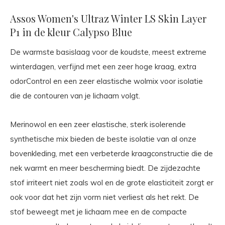
Assos Women's Ultraz Winter LS Skin Layer
P1 in de kleur Calypso Blue
De warmste basislaag voor de koudste, meest extreme
winterdagen, verfijnd met een zeer hoge kraag, extra
odorControl en een zeer elastische wolmix voor isolatie
die de contouren van je lichaam volgt.
Merinowol en een zeer elastische, sterk isolerende
synthetische mix bieden de beste isolatie van al onze
bovenkleding, met een verbeterde kraagconstructie die de
nek warmt en meer bescherming biedt. De zijdezachte
stof irriteert niet zoals wol en de grote elasticiteit zorgt er
ook voor dat het zijn vorm niet verliest als het rekt. De
stof beweegt met je lichaam mee en de compacte