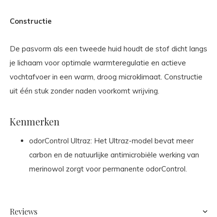
Constructie
De pasvorm als een tweede huid houdt de stof dicht langs
je lichaam voor optimale warmteregulatie en actieve
vochtafvoer in een warm, droog microklimaat. Constructie
uit één stuk zonder naden voorkomt wrijving.
Kenmerken
odorControl Ultraz: Het Ultraz-model bevat meer
carbon en de natuurlijke antimicrobiële werking van
merinowol zorgt voor permanente odorControl.
Reviews