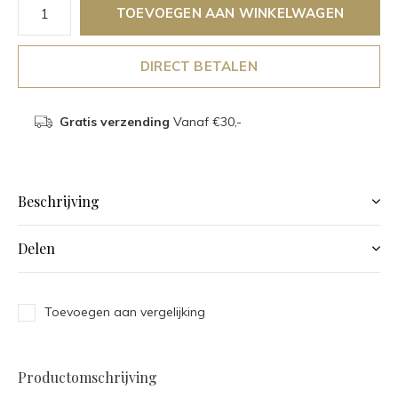
TOEVOEGEN AAN WINKELWAGEN
DIRECT BETALEN
Gratis verzending
Vanaf €30,-
Beschrijving
Delen
Toevoegen aan vergelijking
Productomschrijving