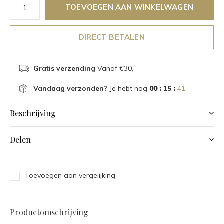
TOEVOEGEN AAN WINKELWAGEN
DIRECT BETALEN
Gratis verzending
Vanaf €30,-
Vandaag verzonden?
Je hebt nog
00 : 15 :
40
Beschrijving
Delen
Toevoegen aan vergelijking
Productomschrijving