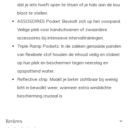
dat je iets hoeft open te ritsen of je hals aan de kou
bloot te stellen.
ASSOSOIRES Pocket: Bevindt zich op het voorpand.
Veilige plek voor handschoenen of zwaardere
accessoires bij intensieve intervaltrainingen.
Triple Ramp Pockets: In de zakken genaaide panden
van flexibele stof houden de inhoud veilig en stabiel
op hun plek en beschermen tegen neerslag en
opspattend water.
Reflective strip: Maakt je beter zichtbaar bij weinig
licht in bewolkt weer, wanneer extra winddichte
bescherming cruciaal is.
Reviews