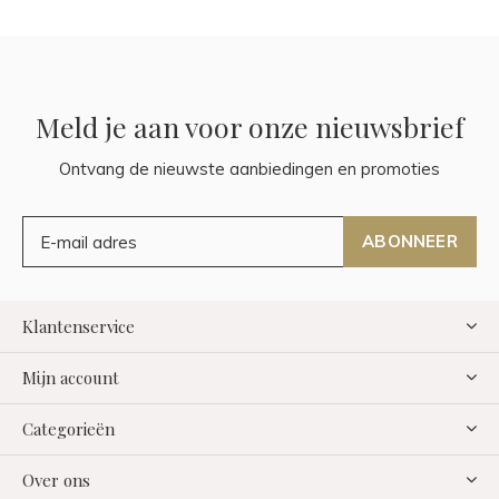
Meld je aan voor onze nieuwsbrief
Ontvang de nieuwste aanbiedingen en promoties
ABONNEER
Klantenservice
Mijn account
Categorieën
Over ons