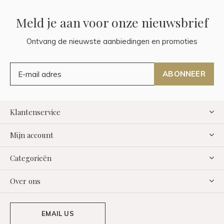
Meld je aan voor onze nieuwsbrief
Ontvang de nieuwste aanbiedingen en promoties
ABONNEER
Klantenservice
Mijn account
Categorieën
Over ons
EMAIL US