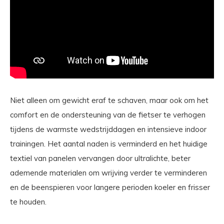
Niet alleen om gewicht eraf te schaven, maar ook om het
comfort en de ondersteuning van de fietser te verhogen
tijdens de warmste wedstrijddagen en intensieve indoor
trainingen. Het aantal naden is verminderd en het huidige
textiel van panelen vervangen door ultralichte, beter
ademende materialen om wrijving verder te verminderen
en de beenspieren voor langere perioden koeler en frisser
te houden.