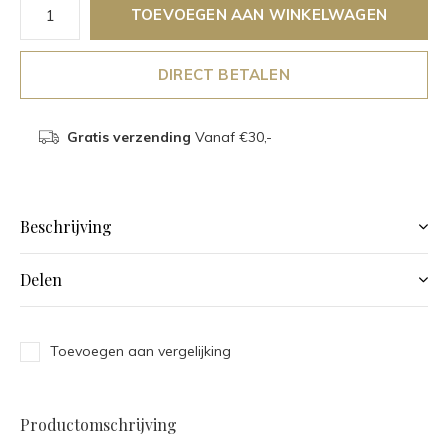
TOEVOEGEN AAN WINKELWAGEN
DIRECT BETALEN
Gratis verzending
Vanaf €30,-
Beschrijving
Delen
Toevoegen aan vergelijking
Productomschrijving