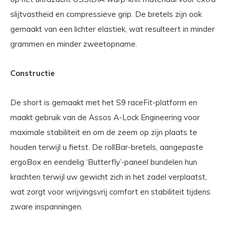
slijtvastheid en compressieve grip. De bretels zijn ook
gemaakt van een lichter elastiek, wat resulteert in minder
grammen en minder zweetopname.
Constructie
De short is gemaakt met het S9 raceFit-platform en
maakt gebruik van de Assos A-Lock Engineering voor
maximale stabiliteit en om de zeem op zijn plaats te
houden terwijl u fietst. De rollBar-bretels, aangepaste
ergoBox en eendelig ‘Butterfly’-paneel bundelen hun
krachten terwijl uw gewicht zich in het zadel verplaatst,
wat zorgt voor wrijvingsvrij comfort en stabiliteit tijdens
zware inspanningen.