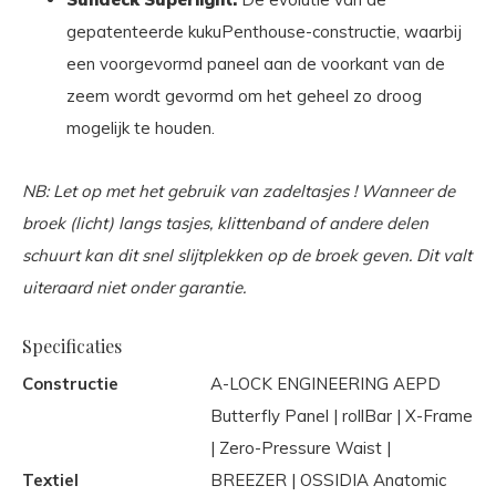
gepatenteerde kukuPenthouse-constructie, waarbij
een voorgevormd paneel aan de voorkant van de
zeem wordt gevormd om het geheel zo droog
mogelijk te houden.
NB: Let op met het gebruik van zadeltasjes ! Wanneer de
broek (licht) langs tasjes, klittenband of andere delen
schuurt kan dit snel slijtplekken op de broek geven. Dit valt
uiteraard niet onder garantie.
Specificaties
Constructie
A-LOCK ENGINEERING AEPD
Butterfly Panel | rollBar | X-Frame
| Zero-Pressure Waist |
Textiel
BREEZER | OSSIDIA Anatomic