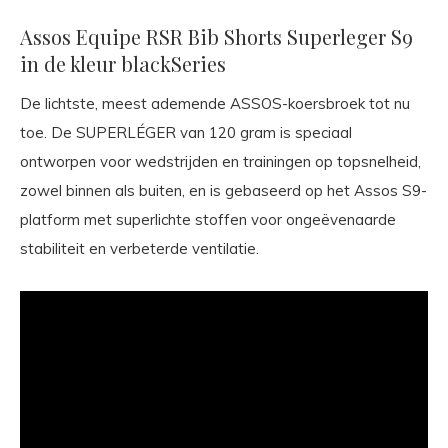
Assos Equipe RSR Bib Shorts Superleger S9
in de kleur blackSeries
De lichtste, meest ademende ASSOS-koersbroek tot nu
toe. De SUPERLÉGER van 120 gram is speciaal
ontworpen voor wedstrijden en trainingen op topsnelheid,
zowel binnen als buiten, en is gebaseerd op het Assos S9-
platform met superlichte stoffen voor ongeëvenaarde
stabiliteit en verbeterde ventilatie.